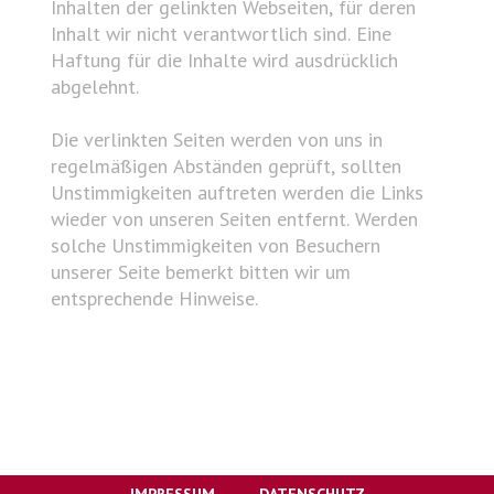
Inhalten der gelinkten Webseiten, für deren
Inhalt wir nicht verantwortlich sind. Eine
Haftung für die Inhalte wird ausdrücklich
abgelehnt.
Die verlinkten Seiten werden von uns in
regelmäßigen Abständen geprüft, sollten
Unstimmigkeiten auftreten werden die Links
wieder von unseren Seiten entfernt. Werden
solche Unstimmigkeiten von Besuchern
unserer Seite bemerkt bitten wir um
entsprechende Hinweise.
IMPRESSUM
DATENSCHUTZ