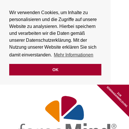
Wir verwenden Cookies, um Inhalte zu
personalisieren und die Zugriffe auf unsere
Website zu analysieren. Hierbei speichern
und verarbeiten wir die Daten gemäß
unserer Datenschutzerklärung. Mit der
Nutzung unserer Website erklären Sie sich
damit einverstanden.
Mehr Informationen
OK