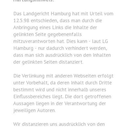
Das Landgericht Hamburg hat mit Urteil vom
12.5.98 entschieden, dass man durch die
Anbringung eines Links die Inhalte der
gelinkten Seite gegebenenfalls
mitzuverantworten hat. Dies kann - laut LG
Hamburg - nur dadurch verhindert werden,
dass man sich ausdrücklich von den Inhalten
der gelinkten Seiten distanziert.
Die Verlinkung mit anderen Webseiten erfolgt
unter Vorbehalt, da deren Inhalt durch Dritte
bestimmt wird und nicht innerhalb unseres
Einflussbereiches liegt. Die dort getroffenen
Aussagen liegen in der Verantwortung der
jeweiligen Autoren.
Wir distanzieren uns ausdrücklich von den