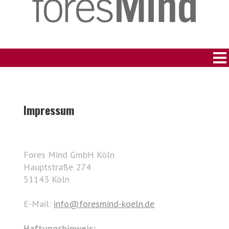
Impressum
Fores Mind GmbH Köln
Hauptstraße 274
51143 Köln
E-Mail:
info@foresmind-koeln.de
Haftungshinweis: